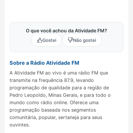
O que você achou da Atividade FM?
Gostei
Não gostei
Sobre a Rádio Atividade FM
A Atividade FM ao vivo é uma rádio FM que
transmite na frequência 87.9, levando
programação de qualidade para a região de
Pedro Leopoldo, Minas Gerais, e para todo o
mundo como rádio online. Oferece uma
programação baseada nos segmentos
comunitária, popular, sertaneja para seus
ouvintes.