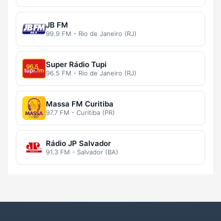
JB FM
99.9 FM - Rio de Janeiro (RJ)
Super Rádio Tupi
96.5 FM - Rio de Janeiro (RJ)
Massa FM Curitiba
97.7 FM - Curitiba (PR)
Rádio JP Salvador
91.3 FM - Salvador (BA)