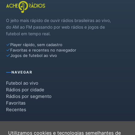
O jeito mais rápido de ouvir rádios brasileiras ao vivo,
do AM ao FM passando por web rádios e jogos de
futebol em tempo real.
Player rápido, sem cadastro
Favoritas e recentes no navegador
Jogos de futebol ao vivo
NAVEGAR
Futebol ao vivo
Rádios por cidade
Rádios por segmento
Favoritas
Recentes
INSTITUCIONAL
Utilizamos cookies e tecnologias semelhantes de