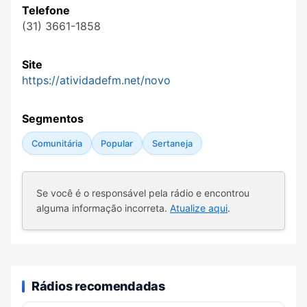
Telefone
(31) 3661-1858
Site
https://atividadefm.net/novo
Segmentos
Comunitária
Popular
Sertaneja
Se você é o responsável pela rádio e encontrou
alguma informação incorreta.
Atualize aqui
.
Rádios recomendadas