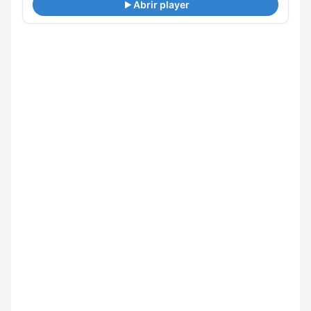
Abrir player