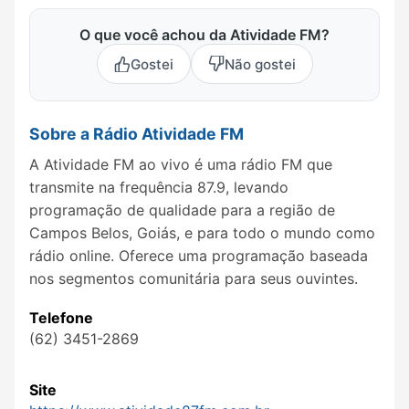
O que você achou da Atividade FM?
Gostei
Não gostei
Sobre a Rádio Atividade FM
A Atividade FM ao vivo é uma rádio FM que
transmite na frequência 87.9, levando
programação de qualidade para a região de
Campos Belos, Goiás, e para todo o mundo como
rádio online. Oferece uma programação baseada
nos segmentos comunitária para seus ouvintes.
Telefone
(62) 3451-2869
Site