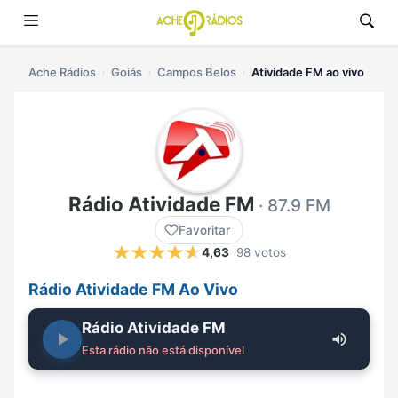
Ache Rádios
Goiás
Campos Belos
Atividade FM ao vivo
Rádio Atividade FM
· 87.9 FM
Favoritar
4,63
98 votos
Rádio Atividade FM Ao Vivo
Rádio Atividade FM
Esta rádio não está disponível