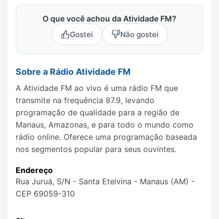
O que você achou da Atividade FM?
Gostei
Não gostei
Sobre a Rádio Atividade FM
A Atividade FM ao vivo é uma rádio FM que
transmite na frequência 87.9, levando
programação de qualidade para a região de
Manaus, Amazonas, e para todo o mundo como
rádio online. Oferece uma programação baseada
nos segmentos popular para seus ouvintes.
Endereço
Rua Juruá, S/N - Santa Etelvina - Manaus (AM) -
CEP 69059-310