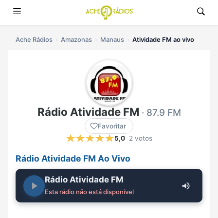
Ache Rádios
Amazonas
Manaus
Atividade FM ao vivo
Rádio Atividade FM
· 87.9 FM
Favoritar
5,0
2 votos
Rádio Atividade FM Ao Vivo
Rádio Atividade FM
Esta rádio não está disponível