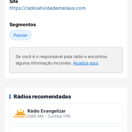
Site
https://radioatividademanaus.com
Segmentos
Popular
Se você é o responsável pela rádio e encontrou
alguma informação incorreta.
Atualize aqui
.
Rádios recomendadas
Rádio Evangelizar
1060 AM - Curitiba (PR)