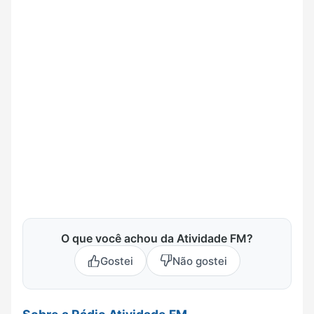
O que você achou da Atividade FM?
Gostei
Não gostei