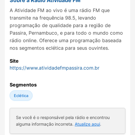
Sobre a Rádio Atividade FM
A Atividade FM ao vivo é uma rádio FM que
transmite na frequência 98.5, levando
programação de qualidade para a região de
Passira, Pernambuco, e para todo o mundo como
rádio online. Oferece uma programação baseada
nos segmentos eclética para seus ouvintes.
Site
https://www.atividadefmpassira.com.br
Segmentos
Eclética
Se você é o responsável pela rádio e encontrou
alguma informação incorreta.
Atualize aqui
.