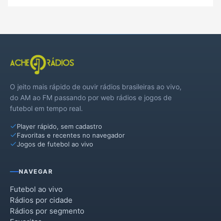
O jeito mais rápido de ouvir rádios brasileiras ao vivo,
do AM ao FM passando por web rádios e jogos de
futebol em tempo real.
Player rápido, sem cadastro
Favoritas e recentes no navegador
Jogos de futebol ao vivo
NAVEGAR
Futebol ao vivo
Rádios por cidade
Rádios por segmento