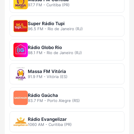
97.7 FM - Curitiba (PR)
Super Rádio Tupi
96.5 FM - Rio de Janeiro (RJ)
Rádio Globo Rio
98.1 FM - Rio de Janeiro (RJ)
Massa FM Vitória
91.9 FM - Vitória (ES)
Rádio Gaúcha
93.7 FM - Porto Alegre (RS)
Rádio Evangelizar
1060 AM - Curitiba (PR)