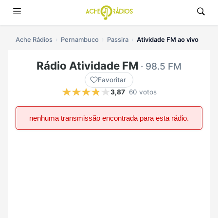
Ache Rádios
Pernambuco
Passira
Atividade FM ao vivo
Rádio Atividade FM
· 98.5 FM
Favoritar
3,87
60 votos
nenhuma transmissão encontrada para esta rádio.