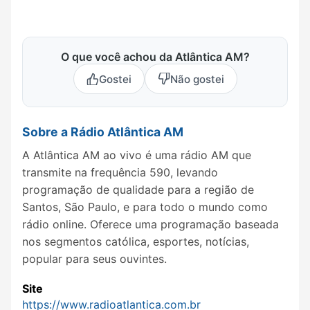
O que você achou da Atlântica AM?
Gostei
Não gostei
Sobre a Rádio Atlântica AM
A Atlântica AM ao vivo é uma rádio AM que
transmite na frequência 590, levando
programação de qualidade para a região de
Santos, São Paulo, e para todo o mundo como
rádio online. Oferece uma programação baseada
nos segmentos católica, esportes, notícias,
popular para seus ouvintes.
Site
https://www.radioatlantica.com.br