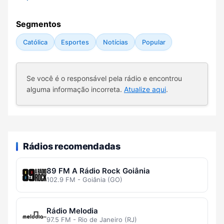
Segmentos
Católica
Esportes
Notícias
Popular
Se você é o responsável pela rádio e encontrou
alguma informação incorreta.
Atualize aqui
.
Rádios recomendadas
89 FM A Rádio Rock Goiânia
102.9 FM - Goiânia (GO)
Rádio Melodia
97.5 FM - Rio de Janeiro (RJ)