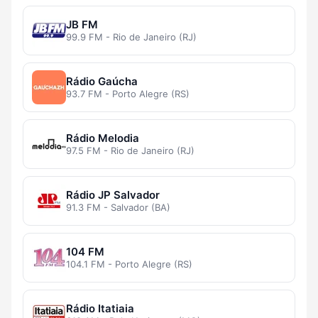
JB FM
99.9 FM - Rio de Janeiro (RJ)
Rádio Gaúcha
93.7 FM - Porto Alegre (RS)
Rádio Melodia
97.5 FM - Rio de Janeiro (RJ)
Rádio JP Salvador
91.3 FM - Salvador (BA)
104 FM
104.1 FM - Porto Alegre (RS)
Rádio Itatiaia