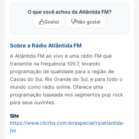
O que você achou da Atlântida FM?
Gostei
Não gostei
Sobre a Rádio Atlântida FM
A Atlântida FM ao vivo é uma rádio FM que
transmite na frequência 105.7, levando
programação de qualidade para a região de
Caxias do Sul, Rio Grande do Sul, e para todo o
mundo como rádio online. Oferece uma
programação baseada nos segmentos pop rock
para seus ouvintes.
Site
https://www.clicrbs.com.br/especial/rs/atlantida-
fm