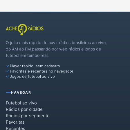
O jeito mais rápido de ouvir rádios brasileiras ao vivo,
do AM ao FM passando por web rádios e jogos de
futebol em tempo real.
Player rápido, sem cadastro
Favoritas e recentes no navegador
Jogos de futebol ao vivo
NAVEGAR
Futebol ao vivo
Rádios por cidade
Rádios por segmento
Favoritas
Recentes