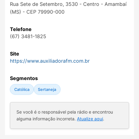
Rua Sete de Setembro, 3530 - Centro - Amambaí
(MS) - CEP 79990-000
Telefone
(67) 3481-1825
Site
https://www.auxiliadorafm.com.br
Segmentos
Católica
Sertaneja
Se você é o responsável pela rádio e encontrou
alguma informação incorreta.
Atualize aqui
.