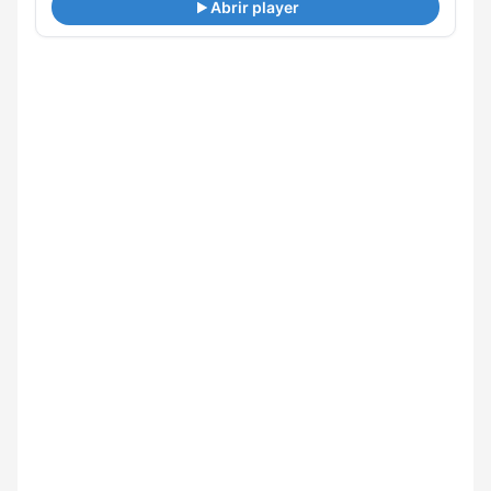
Abrir player