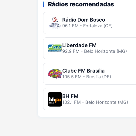
Rádios recomendadas
Rádio Dom Bosco
96.1 FM - Fortaleza (CE)
Liberdade FM
92.9 FM - Belo Horizonte (MG)
Clube FM Brasília
105.5 FM - Brasília (DF)
BH FM
102.1 FM - Belo Horizonte (MG)