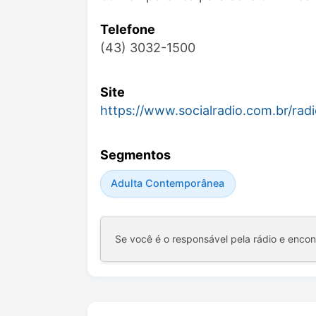
Telefone
(43) 3032-1500
Site
https://www.socialradio.com.br/rad
Segmentos
Adulta Contemporânea
Se você é o responsável pela rádio e enco