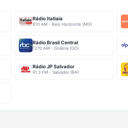
Rádio Itatiaia
610 AM - Belo Horizonte (MG)
Rádio Brasil Central
1270 AM - Goiânia (GO)
Rádio JP Salvador
91.3 FM - Salvador (BA)