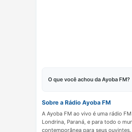
O que você achou da Ayoba FM?
Sobre a Rádio Ayoba FM
A Ayoba FM ao vivo é uma rádio FM 
Londrina, Paraná, e para todo o m
contemporânea para seus ouvintes.