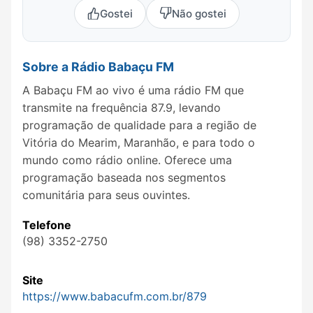
Gostei
Não gostei
Sobre a Rádio Babaçu FM
A Babaçu FM ao vivo é uma rádio FM que
transmite na frequência 87.9, levando
programação de qualidade para a região de
Vitória do Mearim, Maranhão, e para todo o
mundo como rádio online. Oferece uma
programação baseada nos segmentos
comunitária para seus ouvintes.
Telefone
(98) 3352-2750
Site
https://www.babacufm.com.br/879