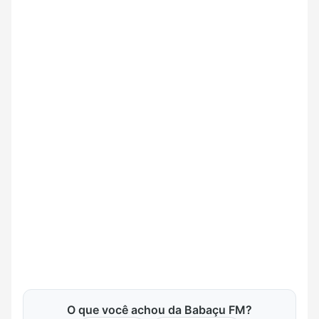
O que você achou da Babaçu FM?