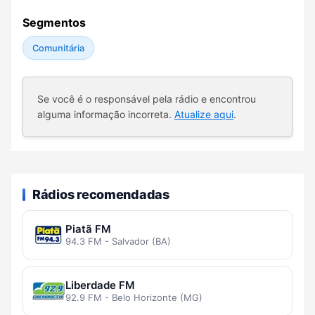
Segmentos
Comunitária
Se você é o responsável pela rádio e encontrou
alguma informação incorreta.
Atualize aqui
.
Rádios recomendadas
Piatã FM
94.3 FM - Salvador (BA)
Liberdade FM
92.9 FM - Belo Horizonte (MG)