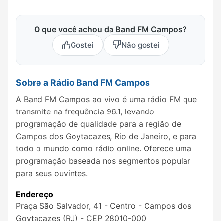
O que você achou da Band FM Campos?
Gostei
Não gostei
Sobre a Rádio Band FM Campos
A Band FM Campos ao vivo é uma rádio FM que
transmite na frequência 96.1, levando
programação de qualidade para a região de
Campos dos Goytacazes, Rio de Janeiro, e para
todo o mundo como rádio online. Oferece uma
programação baseada nos segmentos popular
para seus ouvintes.
Endereço
Praça São Salvador, 41 - Centro - Campos dos
Goytacazes (RJ) - CEP 28010-000