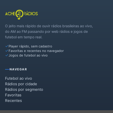
O jeito mais rápido de ouvir rádios brasileiras ao vivo,
do AM ao FM passando por web rádios e jogos de
futebol em tempo real.
Player rápido, sem cadastro
Favoritas e recentes no navegador
Jogos de futebol ao vivo
NAVEGAR
Futebol ao vivo
Rádios por cidade
Rádios por segmento
Favoritas
Recentes