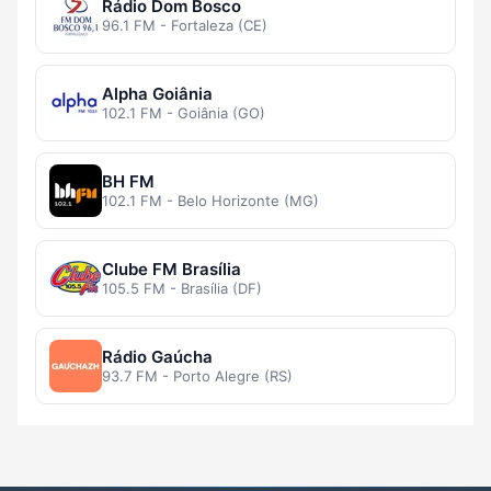
Rádio Dom Bosco
96.1 FM - Fortaleza (CE)
Alpha Goiânia
102.1 FM - Goiânia (GO)
BH FM
102.1 FM - Belo Horizonte (MG)
Clube FM Brasília
105.5 FM - Brasília (DF)
Rádio Gaúcha
93.7 FM - Porto Alegre (RS)