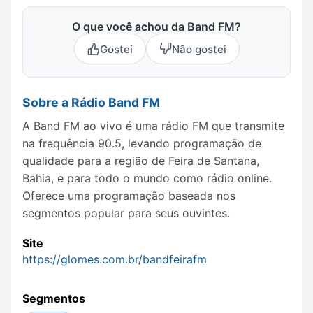
O que você achou da Band FM?
Gostei
Não gostei
Sobre a Rádio Band FM
A Band FM ao vivo é uma rádio FM que transmite
na frequência 90.5, levando programação de
qualidade para a região de Feira de Santana,
Bahia, e para todo o mundo como rádio online.
Oferece uma programação baseada nos
segmentos popular para seus ouvintes.
Site
https://glomes.com.br/bandfeirafm
Segmentos