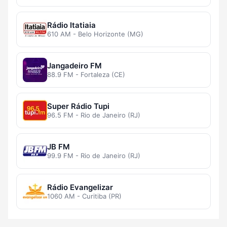
Rádio Itatiaia
610 AM - Belo Horizonte (MG)
Jangadeiro FM
88.9 FM - Fortaleza (CE)
Super Rádio Tupi
96.5 FM - Rio de Janeiro (RJ)
JB FM
99.9 FM - Rio de Janeiro (RJ)
Rádio Evangelizar
1060 AM - Curitiba (PR)