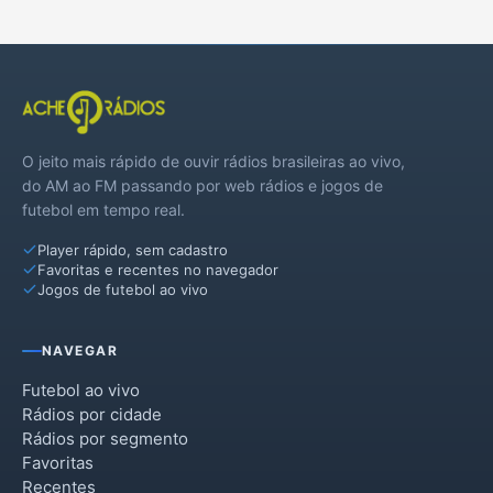
O jeito mais rápido de ouvir rádios brasileiras ao vivo,
do AM ao FM passando por web rádios e jogos de
futebol em tempo real.
Player rápido, sem cadastro
Favoritas e recentes no navegador
Jogos de futebol ao vivo
NAVEGAR
Futebol ao vivo
Rádios por cidade
Rádios por segmento
Favoritas
Recentes