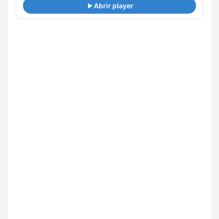
Abrir player