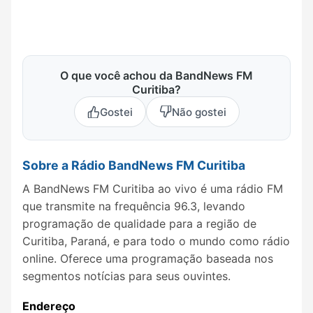
O que você achou da BandNews FM
Curitiba?
Gostei
Não gostei
Sobre a Rádio BandNews FM Curitiba
A BandNews FM Curitiba ao vivo é uma rádio FM
que transmite na frequência 96.3, levando
programação de qualidade para a região de
Curitiba, Paraná, e para todo o mundo como rádio
online. Oferece uma programação baseada nos
segmentos notícias para seus ouvintes.
Endereço