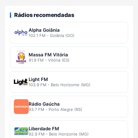
Rádios recomendadas
Alpha Goiânia
102.1 FM - Goiânia (GO)
Massa FM Vitória
91.9 FM - Vitória (ES)
Light FM
103.9 FM - Belo Horizonte (MG)
Rádio Gaúcha
93.7 FM - Porto Alegre (RS)
Liberdade FM
92.9 FM - Belo Horizonte (MG)