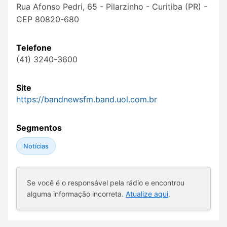
Rua Afonso Pedri, 65 - Pilarzinho - Curitiba (PR) -
CEP 80820-680
Telefone
(41) 3240-3600
Site
https://bandnewsfm.band.uol.com.br
Segmentos
Notícias
Se você é o responsável pela rádio e encontrou
alguma informação incorreta.
Atualize aqui
.