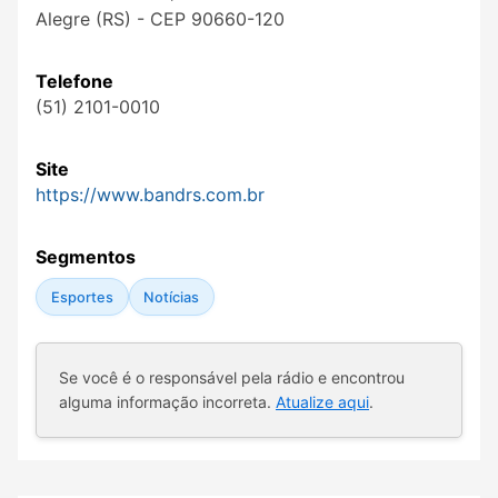
Alegre (RS) - CEP 90660-120
Telefone
(51) 2101-0010
Site
https://www.bandrs.com.br
Segmentos
Esportes
Notícias
Se você é o responsável pela rádio e encontrou
alguma informação incorreta.
Atualize aqui
.