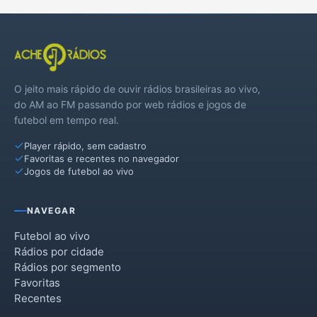
O jeito mais rápido de ouvir rádios brasileiras ao vivo,
do AM ao FM passando por web rádios e jogos de
futebol em tempo real.
Player rápido, sem cadastro
Favoritas e recentes no navegador
Jogos de futebol ao vivo
NAVEGAR
Futebol ao vivo
Rádios por cidade
Rádios por segmento
Favoritas
Recentes