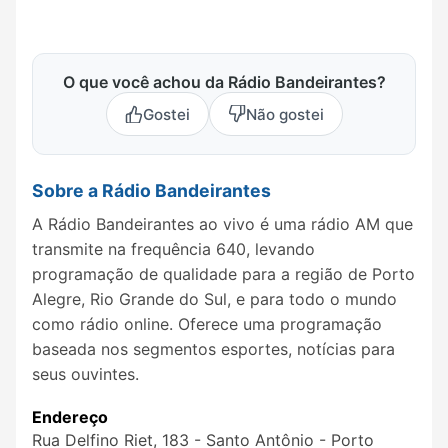
O que você achou da Rádio Bandeirantes?
Gostei
Não gostei
Sobre a Rádio Bandeirantes
A Rádio Bandeirantes ao vivo é uma rádio AM que
transmite na frequência 640, levando
programação de qualidade para a região de Porto
Alegre, Rio Grande do Sul, e para todo o mundo
como rádio online. Oferece uma programação
baseada nos segmentos esportes, notícias para
seus ouvintes.
Endereço
Rua Delfino Riet, 183 - Santo Antônio - Porto