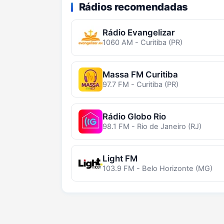
Rádios recomendadas
Rádio Evangelizar
1060 AM - Curitiba (PR)
Massa FM Curitiba
97.7 FM - Curitiba (PR)
Rádio Globo Rio
98.1 FM - Rio de Janeiro (RJ)
Light FM
103.9 FM - Belo Horizonte (MG)