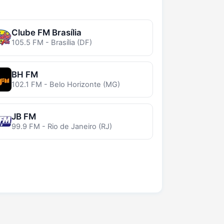
Clube FM Brasília
105.5 FM - Brasília (DF)
BH FM
102.1 FM - Belo Horizonte (MG)
JB FM
99.9 FM - Rio de Janeiro (RJ)