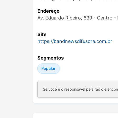
Endereço
Av. Eduardo Ribeiro, 639 - Centro 
Site
https://bandnewsdifusora.com.br
Segmentos
Popular
Se você é o responsável pela rádio e enco