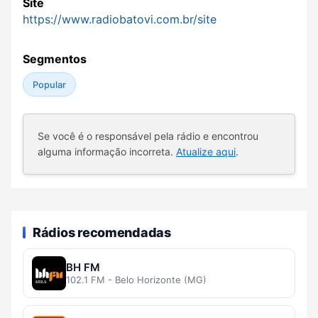
Site
https://www.radiobatovi.com.br/site
Segmentos
Popular
Se você é o responsável pela rádio e encontrou
alguma informação incorreta.
Atualize aqui
.
Rádios recomendadas
BH FM
102.1 FM - Belo Horizonte (MG)