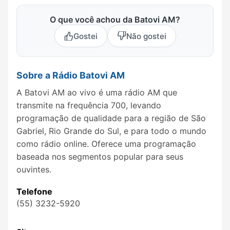
O que você achou da Batovi AM?
Gostei
Não gostei
Sobre a Rádio Batovi AM
A Batovi AM ao vivo é uma rádio AM que
transmite na frequência 700, levando
programação de qualidade para a região de São
Gabriel, Rio Grande do Sul, e para todo o mundo
como rádio online. Oferece uma programação
baseada nos segmentos popular para seus
ouvintes.
Telefone
(55) 3232-5920