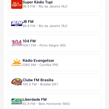
Super Rádio Tupi
96.5 FM - Rio de Janeiro (RJ)
JB FM
99.9 FM - Rio de Janeiro (RJ)
104 FM
104.1 FM - Porto Alegre (RS)
Rádio Evangelizar
1060 AM - Curitiba (PR)
Clube FM Brasília
105.5 FM - Brasília (DF)
Liberdade FM
92.9 FM - Belo Horizonte (MG)