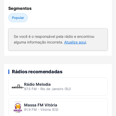
Segmentos
Popular
Se você é o responsável pela rádio e encontrou
alguma informação incorreta.
Atualize aqui
.
Rádios recomendadas
Rádio Melodia
97.5 FM - Rio de Janeiro (RJ)
Massa FM Vitória
91.9 FM - Vitória (ES)