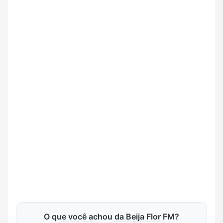
O que você achou da Beija Flor FM?