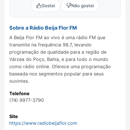
Gostei
Não gostei
Sobre a Rádio Beija Flor FM
A Beija Flor FM ao vivo é uma rádio FM que
transmite na frequência 98.7, levando
programação de qualidade para a região de
Várzea do Poço, Bahia, e para todo o mundo
como rádio online. Oferece uma programação
baseada nos segmentos popular para seus
ouvintes.
Telefone
(74) 9977-3790
Site
https://www.radiobeijaflor.com