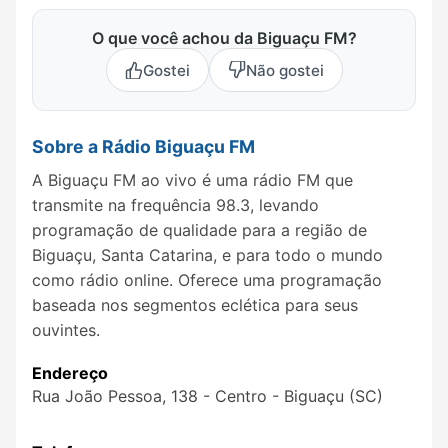
O que você achou da Biguaçu FM?
Gostei
Não gostei
Sobre a Rádio Biguaçu FM
A Biguaçu FM ao vivo é uma rádio FM que
transmite na frequência 98.3, levando
programação de qualidade para a região de
Biguaçu, Santa Catarina, e para todo o mundo
como rádio online. Oferece uma programação
baseada nos segmentos eclética para seus
ouvintes.
Endereço
Rua João Pessoa, 138 - Centro - Biguaçu (SC)