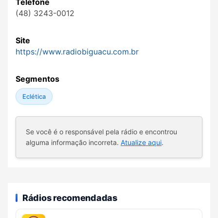
Telefone
(48) 3243-0012
Site
https://www.radiobiguacu.com.br
Segmentos
Eclética
Se você é o responsável pela rádio e encontrou
alguma informação incorreta.
Atualize aqui
.
Rádios recomendadas