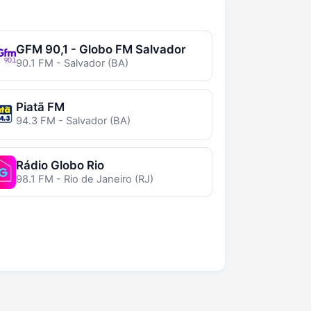
GFM 90,1 - Globo FM Salvador
90.1 FM - Salvador (BA)
Piatã FM
94.3 FM - Salvador (BA)
Rádio Globo Rio
98.1 FM - Rio de Janeiro (RJ)