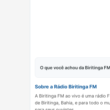
O que você achou da Biritinga F
Sobre a Rádio Biritinga FM
A Biritinga FM ao vivo é uma rádio 
de Biritinga, Bahia, e para todo o
para seus ouvintes.