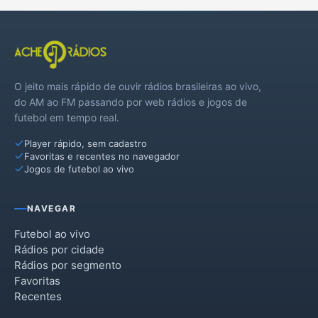
O jeito mais rápido de ouvir rádios brasileiras ao vivo,
do AM ao FM passando por web rádios e jogos de
futebol em tempo real.
Player rápido, sem cadastro
Favoritas e recentes no navegador
Jogos de futebol ao vivo
NAVEGAR
Futebol ao vivo
Rádios por cidade
Rádios por segmento
Favoritas
Recentes