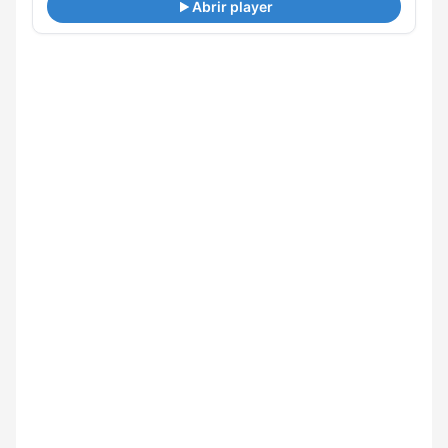
Abrir player