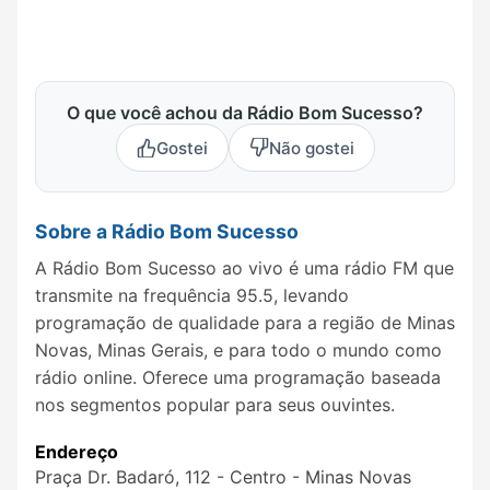
O que você achou da Rádio Bom Sucesso?
Gostei
Não gostei
Sobre a Rádio Bom Sucesso
A Rádio Bom Sucesso ao vivo é uma rádio FM que
transmite na frequência 95.5, levando
programação de qualidade para a região de Minas
Novas, Minas Gerais, e para todo o mundo como
rádio online. Oferece uma programação baseada
nos segmentos popular para seus ouvintes.
Endereço
Praça Dr. Badaró, 112 - Centro - Minas Novas