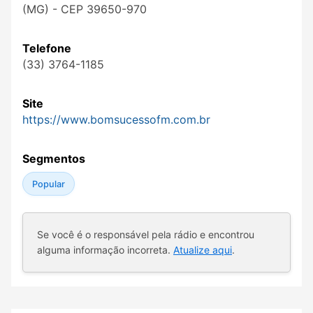
(MG) - CEP 39650-970
Telefone
(33) 3764-1185
Site
https://www.bomsucessofm.com.br
Segmentos
Popular
Se você é o responsável pela rádio e encontrou
alguma informação incorreta.
Atualize aqui
.