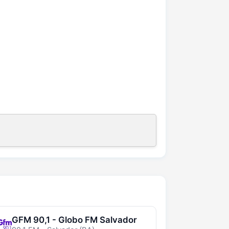
GFM 90,1 - Globo FM Salvador