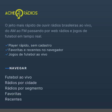
O jeito mais rápido de ouvir rádios brasileiras ao vivo,
do AM ao FM passando por web rádios e jogos de
futebol em tempo real.
Player rápido, sem cadastro
Favoritas e recentes no navegador
Jogos de futebol ao vivo
NAVEGAR
Futebol ao vivo
Rádios por cidade
Rádios por segmento
Favoritas
Recentes