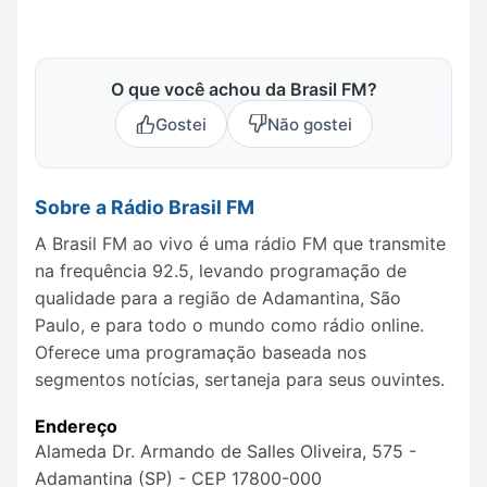
O que você achou da Brasil FM?
Gostei
Não gostei
Sobre a Rádio Brasil FM
A Brasil FM ao vivo é uma rádio FM que transmite
na frequência 92.5, levando programação de
qualidade para a região de Adamantina, São
Paulo, e para todo o mundo como rádio online.
Oferece uma programação baseada nos
segmentos notícias, sertaneja para seus ouvintes.
Endereço
Alameda Dr. Armando de Salles Oliveira, 575 -
Adamantina (SP) - CEP 17800-000