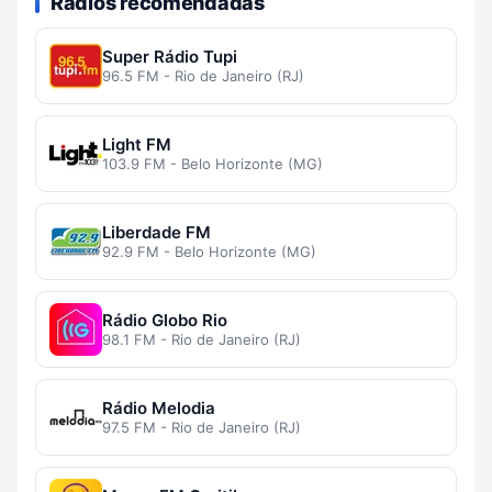
Rádios recomendadas
Super Rádio Tupi
96.5 FM - Rio de Janeiro (RJ)
Light FM
103.9 FM - Belo Horizonte (MG)
Liberdade FM
92.9 FM - Belo Horizonte (MG)
Rádio Globo Rio
98.1 FM - Rio de Janeiro (RJ)
Rádio Melodia
97.5 FM - Rio de Janeiro (RJ)