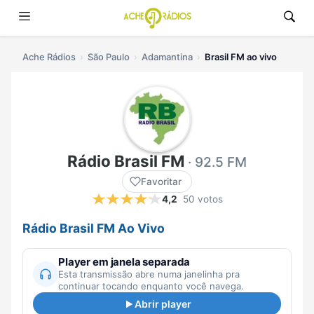
Ache Rádios
São Paulo
Adamantina
Brasil FM ao vivo
Rádio Brasil FM
· 92.5 FM
Favoritar
4,2
50 votos
Rádio Brasil FM Ao Vivo
Player em janela separada
Esta transmissão abre numa janelinha pra
continuar tocando enquanto você navega.
Abrir player