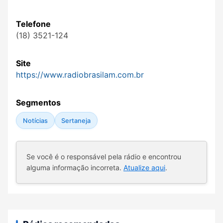
Telefone
(18) 3521-124
Site
https://www.radiobrasilam.com.br
Segmentos
Notícias
Sertaneja
Se você é o responsável pela rádio e encontrou
alguma informação incorreta.
Atualize aqui
.