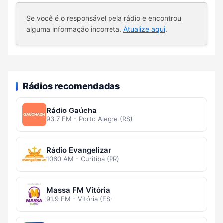
Se você é o responsável pela rádio e encontrou
alguma informação incorreta.
Atualize aqui
.
Rádios recomendadas
Rádio Gaúcha
93.7 FM - Porto Alegre (RS)
Rádio Evangelizar
1060 AM - Curitiba (PR)
Massa FM Vitória
91.9 FM - Vitória (ES)