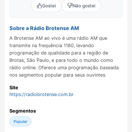
Gostei
Não gostei
Sobre a Rádio Brotense AM
A Brotense AM ao vivo é uma rádio AM que
transmite na frequência 1180, levando
programação de qualidade para a região de
Brotas, São Paulo, e para todo o mundo como
rádio online. Oferece uma programação baseada
nos segmentos popular para seus ouvintes.
Site
https://radiobrotense.com.br
Segmentos
Popular