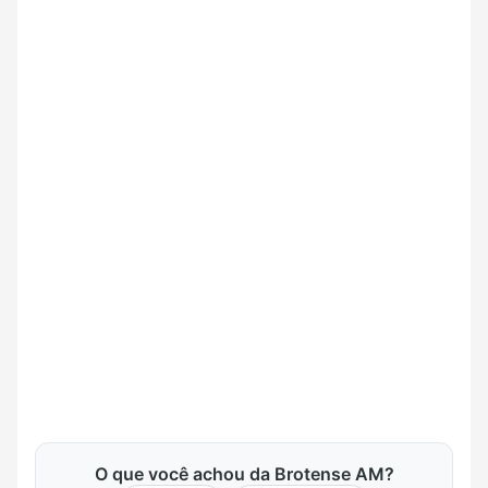
O que você achou da Brotense AM?