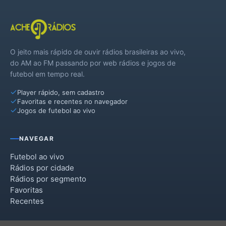
O jeito mais rápido de ouvir rádios brasileiras ao vivo,
do AM ao FM passando por web rádios e jogos de
futebol em tempo real.
Player rápido, sem cadastro
Favoritas e recentes no navegador
Jogos de futebol ao vivo
NAVEGAR
Futebol ao vivo
Rádios por cidade
Rádios por segmento
Favoritas
Recentes