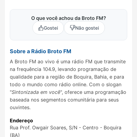
O que você achou da Broto FM?
Gostei
Não gostei
Sobre a Rádio Broto FM
A Broto FM ao vivo é uma rádio FM que transmite
na frequência 104.9, levando programação de
qualidade para a região de Boquira, Bahia, e para
todo o mundo como rádio online. Com o slogan
"
Sintonizada em você
", oferece uma programação
baseada nos segmentos comunitária para seus
ouvintes.
Endereço
Rua Prof. Owgair Soares, S/N - Centro - Boquira
(BA)