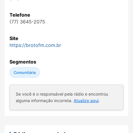
Telefone
(77) 3645-2075
Site
https://brotofm.com.br
Segmentos
Comunitária
Se você é o responsável pela rádio e encontrou
alguma informação incorreta.
Atualize aqui
.