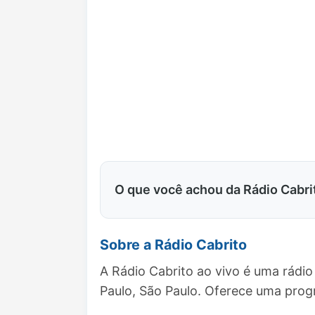
O que você achou da Rádio Cabri
Sobre a Rádio Cabrito
A Rádio Cabrito ao vivo é uma rádi
Paulo, São Paulo. Oferece uma pro