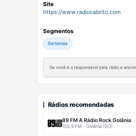
Site
https://www.radiocabrito.com
Segmentos
Sertaneja
Se você é o responsável pela rádio e enco
Rádios recomendadas
89 FM A Rádio Rock Goiânia
102.9 FM - Goiânia (GO)