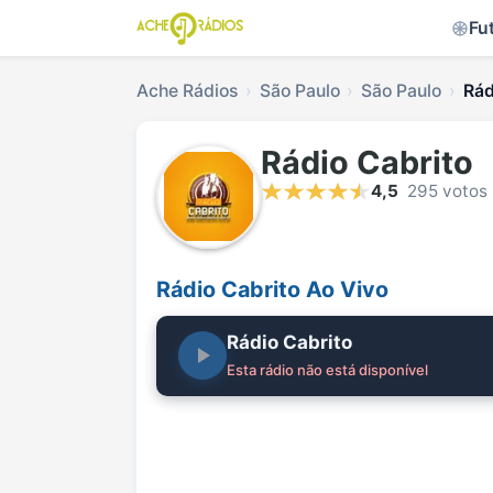
Fu
Ache Rádios
São Paulo
São Paulo
Rád
Rádio Cabrito
4,5
295 votos
Rádio Cabrito Ao Vivo
Rádio Cabrito
Esta rádio não está disponível