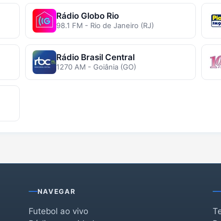
Rádio Globo Rio
98.1 FM - Rio de Janeiro (RJ)
Rádio Brasil Central
1270 AM - Goiânia (GO)
NAVEGAR
Futebol ao vivo
T