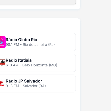
Rádio Globo Rio
98.1 FM - Rio de Janeiro (RJ)
Rádio Itatiaia
610 AM - Belo Horizonte (MG)
Rádio JP Salvador
91.3 FM - Salvador (BA)