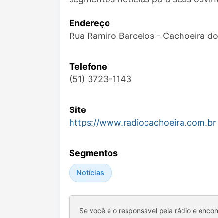
Endereço
Rua Ramiro Barcelos - Cachoeira do
Telefone
(51) 3723-1143
Site
https://www.radiocachoeira.com.br
Segmentos
Notícias
Se você é o responsável pela rádio e enco