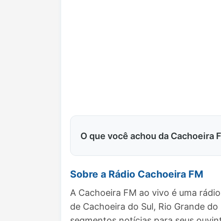
O que você achou da Cachoeira 
Sobre a Rádio Cachoeira FM
A Cachoeira FM ao vivo é uma rádio
de Cachoeira do Sul, Rio Grande do
segmentos notícias para seus ouvin