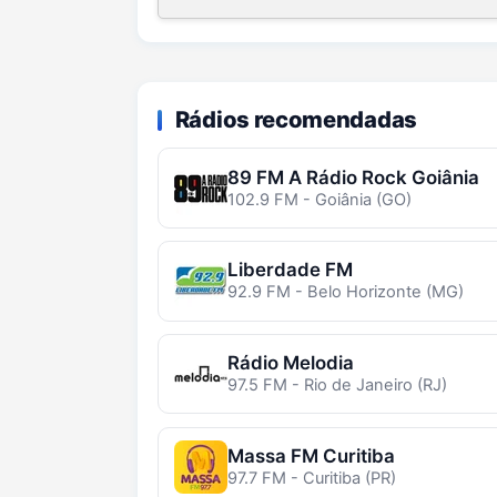
Rádios recomendadas
89 FM A Rádio Rock Goiânia
102.9 FM - Goiânia (GO)
Liberdade FM
92.9 FM - Belo Horizonte (MG)
Rádio Melodia
97.5 FM - Rio de Janeiro (RJ)
Massa FM Curitiba
97.7 FM - Curitiba (PR)