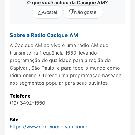
O que você achou da Cacique AM?
Gostei
Não gostei
Sobre a Rádio Cacique AM
A Cacique AM ao vivo é uma rádio AM que
transmite na frequência 1550, levando
programação de qualidade para a região de
Capivari, São Paulo, e para todo o mundo como
rádio online. Oferece uma programação baseada
nos segmentos popular para seus ouvintes.
Telefone
(19) 3492-1550
Site
https://www.correiocapivari.com.br