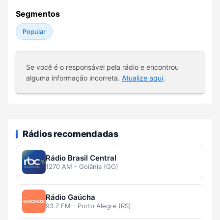
Segmentos
Popular
Se você é o responsável pela rádio e encontrou
alguma informação incorreta.
Atualize aqui
.
Rádios recomendadas
Rádio Brasil Central
1270 AM - Goiânia (GO)
Rádio Gaúcha
93.7 FM - Porto Alegre (RS)