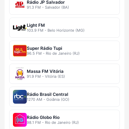
Rádio JP Salvador
91.3 FM - Salvador (BA)
Light FM
103.9 FM - Belo Horizonte (MG)
Super Rádio Tupi
96.5 FM - Rio de Janeiro (RJ)
Massa FM Vitória
91.9 FM - Vitória (ES)
Rádio Brasil Central
1270 AM - Goiânia (GO)
Rádio Globo Rio
98.1 FM - Rio de Janeiro (RJ)