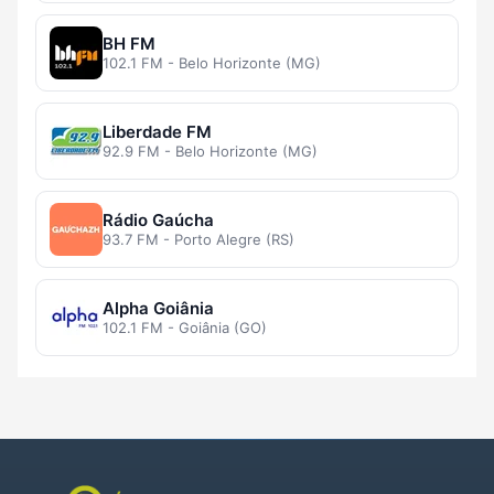
BH FM
102.1 FM - Belo Horizonte (MG)
Liberdade FM
92.9 FM - Belo Horizonte (MG)
Rádio Gaúcha
93.7 FM - Porto Alegre (RS)
Alpha Goiânia
102.1 FM - Goiânia (GO)