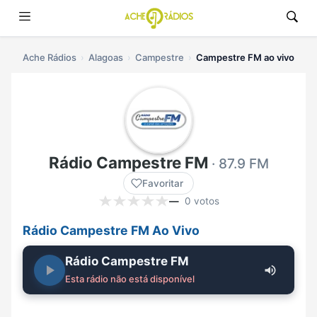
Ache Rádios
Alagoas
Campestre
Campestre FM ao vivo
Rádio Campestre FM
· 87.9 FM
Favoritar
—
0 votos
Rádio Campestre FM Ao Vivo
Rádio Campestre FM
Esta rádio não está disponível