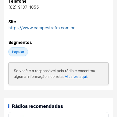
Telefone
(82) 9107-1055
Site
https://www.campestrefm.com.br
Segmentos
Popular
Se você é o responsável pela rádio e encontrou
alguma informação incorreta.
Atualize aqui
.
Rádios recomendadas