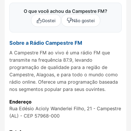
O que você achou da Campestre FM?
Gostei
Não gostei
Sobre a Rádio Campestre FM
A Campestre FM ao vivo é uma rádio FM que
transmite na frequência 87.9, levando
programação de qualidade para a região de
Campestre, Alagoas, e para todo o mundo como
rádio online. Oferece uma programação baseada
nos segmentos popular para seus ouvintes.
Endereço
Rua Edésio Acioly Wanderlei Filho, 21 - Campestre
(AL) - CEP 57968-000