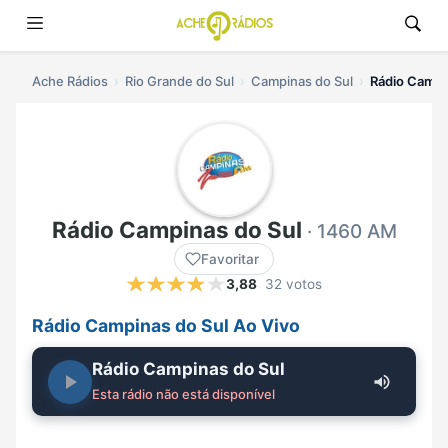
Ache Rádios
Rio Grande do Sul
Campinas do Sul
Rádio Campin
Rádio Campinas do Sul
· 1460 AM
Favoritar
3,88
32 votos
Rádio Campinas do Sul Ao Vivo
Rádio Campinas do Sul
Esta rádio não está disponível