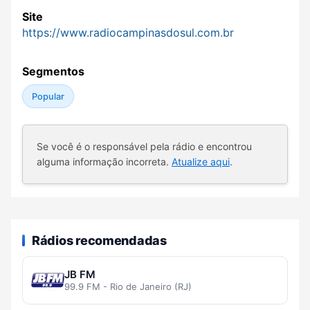
Site
https://www.radiocampinasdosul.com.br
Segmentos
Popular
Se você é o responsável pela rádio e encontrou
alguma informação incorreta.
Atualize aqui
.
Rádios recomendadas
JB FM
99.9 FM - Rio de Janeiro (RJ)