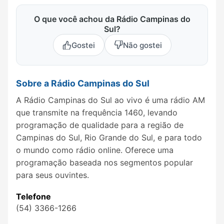
O que você achou da Rádio Campinas do
Sul?
Gostei
Não gostei
Sobre a Rádio Campinas do Sul
A Rádio Campinas do Sul ao vivo é uma rádio AM
que transmite na frequência 1460, levando
programação de qualidade para a região de
Campinas do Sul, Rio Grande do Sul, e para todo
o mundo como rádio online. Oferece uma
programação baseada nos segmentos popular
para seus ouvintes.
Telefone
(54) 3366-1266