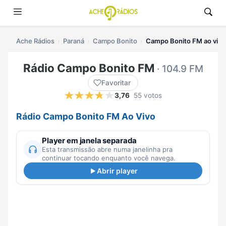
Ache Rádios
Paraná
Campo Bonito
Campo Bonito FM ao vivo
Rádio Campo Bonito FM
· 104.9 FM
Favoritar
3,76
55 votos
Rádio Campo Bonito FM Ao Vivo
Player em janela separada
Esta transmissão abre numa janelinha pra
continuar tocando enquanto você navega.
Abrir player