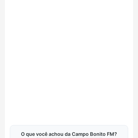
O que você achou da Campo Bonito FM?