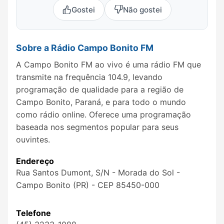
Gostei
Não gostei
Sobre a Rádio Campo Bonito FM
A Campo Bonito FM ao vivo é uma rádio FM que
transmite na frequência 104.9, levando
programação de qualidade para a região de
Campo Bonito, Paraná, e para todo o mundo
como rádio online. Oferece uma programação
baseada nos segmentos popular para seus
ouvintes.
Endereço
Rua Santos Dumont, S/N - Morada do Sol -
Campo Bonito (PR) - CEP 85450-000
Telefone