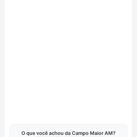
O que você achou da Campo Maior AM?