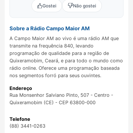
Gostei
Não gostei
Sobre a Rádio Campo Maior AM
A Campo Maior AM ao vivo é uma rádio AM que
transmite na frequência 840, levando
programação de qualidade para a região de
Quixeramobim, Ceará, e para todo o mundo como
rádio online. Oferece uma programação baseada
nos segmentos forró para seus ouvintes.
Endereço
Rua Monsenhor Salviano Pinto, 507 - Centro -
Quixeramobim (CE) - CEP 63800-000
Telefone
(88) 3441-0263