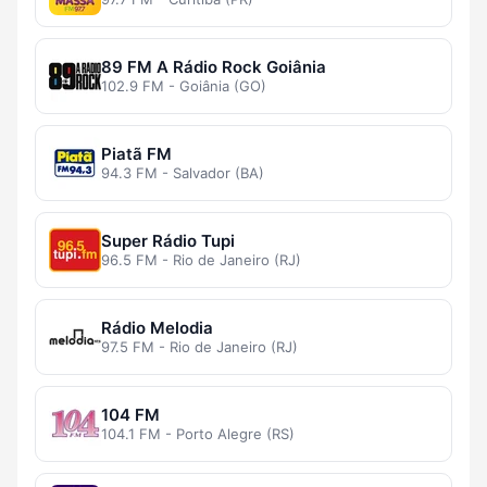
89 FM A Rádio Rock Goiânia
102.9 FM - Goiânia (GO)
Piatã FM
94.3 FM - Salvador (BA)
Super Rádio Tupi
96.5 FM - Rio de Janeiro (RJ)
Rádio Melodia
97.5 FM - Rio de Janeiro (RJ)
104 FM
104.1 FM - Porto Alegre (RS)