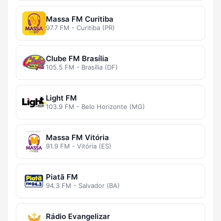
Massa FM Curitiba
97.7 FM - Curitiba (PR)
Clube FM Brasília
105.5 FM - Brasília (DF)
Light FM
103.9 FM - Belo Horizonte (MG)
Massa FM Vitória
91.9 FM - Vitória (ES)
Piatã FM
94.3 FM - Salvador (BA)
Rádio Evangelizar