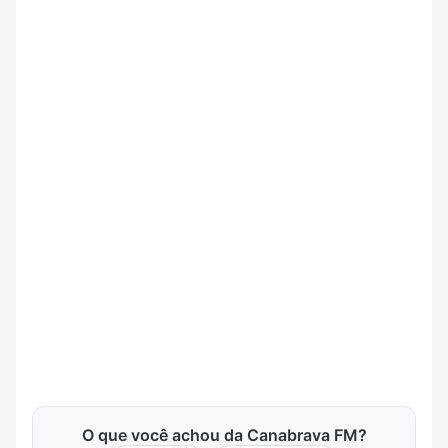
O que você achou da Canabrava FM?