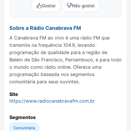
Gostei
Não gostei
Sobre a Rádio Canabrava FM
A Canabrava FM ao vivo é uma rádio FM que
transmite na frequência 104.9, levando
programação de qualidade para a região de
Belém de São Francisco, Pernambuco, e para todo
o mundo como rádio online. Oferece uma
programação baseada nos segmentos
comunitária para seus ouvintes.
Site
https://www.radiocanabravafm.com.br
Segmentos
Comunitária