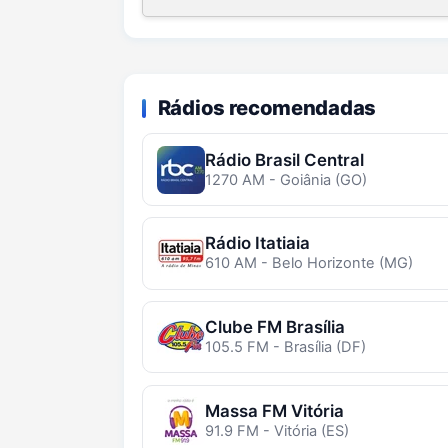
Rádios recomendadas
Rádio Brasil Central
1270 AM - Goiânia (GO)
Rádio Itatiaia
610 AM - Belo Horizonte (MG)
Clube FM Brasília
105.5 FM - Brasília (DF)
Massa FM Vitória
91.9 FM - Vitória (ES)