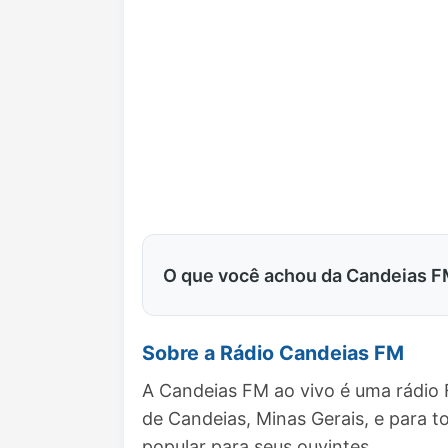
O que você achou da Candeias 
Sobre a Rádio Candeias FM
A Candeias FM ao vivo é uma rádio 
de Candeias, Minas Gerais, e para
popular para seus ouvintes.