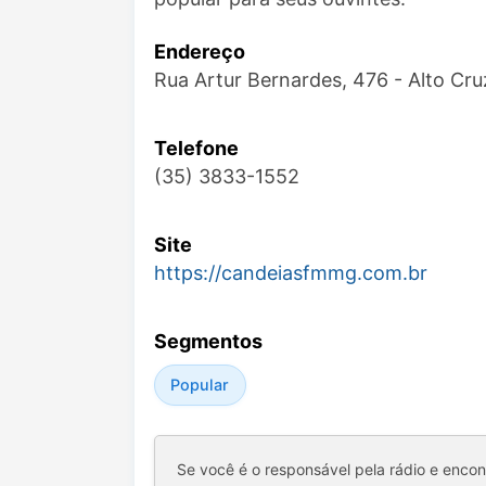
Endereço
Rua Artur Bernardes, 476 - Alto Cr
Telefone
(35) 3833-1552
Site
https://candeiasfmmg.com.br
Segmentos
Popular
Se você é o responsável pela rádio e enco