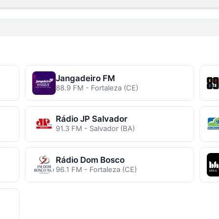
Jangadeiro FM
88.9 FM - Fortaleza (CE)
Rádio JP Salvador
91.3 FM - Salvador (BA)
Rádio Dom Bosco
96.1 FM - Fortaleza (CE)