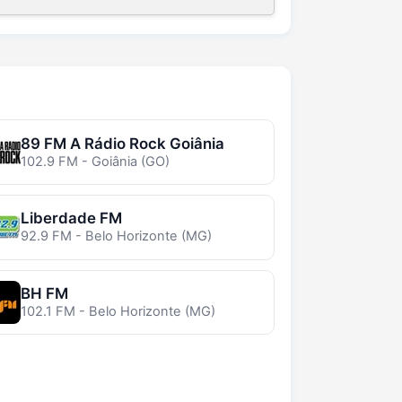
89 FM A Rádio Rock Goiânia
102.9 FM - Goiânia (GO)
Liberdade FM
92.9 FM - Belo Horizonte (MG)
BH FM
102.1 FM - Belo Horizonte (MG)