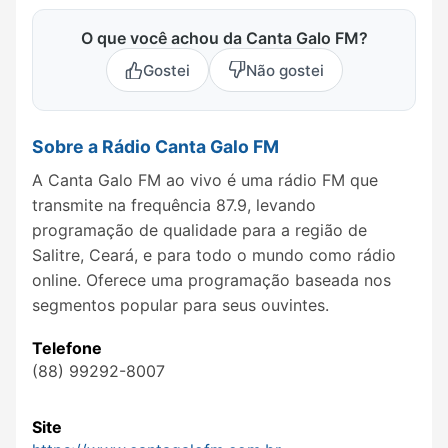
O que você achou da Canta Galo FM?
Gostei
Não gostei
Sobre a Rádio Canta Galo FM
A Canta Galo FM ao vivo é uma rádio FM que
transmite na frequência 87.9, levando
programação de qualidade para a região de
Salitre, Ceará, e para todo o mundo como rádio
online. Oferece uma programação baseada nos
segmentos popular para seus ouvintes.
Telefone
(88) 99292-8007
Site