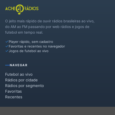
O jeito mais rápido de ouvir rádios brasileiras ao vivo,
do AM ao FM passando por web rádios e jogos de
futebol em tempo real.
Player rápido, sem cadastro
Favoritas e recentes no navegador
Jogos de futebol ao vivo
NAVEGAR
Futebol ao vivo
Rádios por cidade
Rádios por segmento
Favoritas
Recentes
INSTITUCIONAL