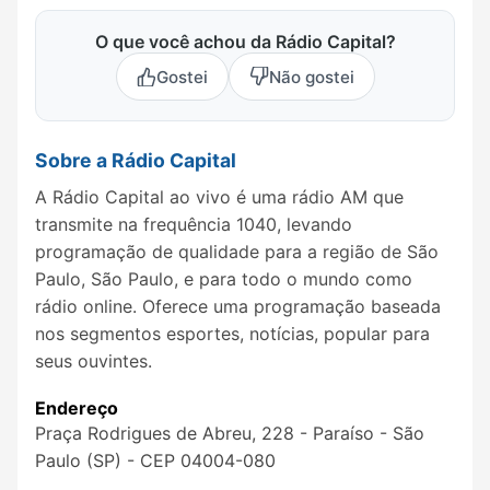
O que você achou da Rádio Capital?
Gostei
Não gostei
Sobre a Rádio Capital
A Rádio Capital ao vivo é uma rádio AM que
transmite na frequência 1040, levando
programação de qualidade para a região de São
Paulo, São Paulo, e para todo o mundo como
rádio online. Oferece uma programação baseada
nos segmentos esportes, notícias, popular para
seus ouvintes.
Endereço
Praça Rodrigues de Abreu, 228 - Paraíso - São
Paulo (SP) - CEP 04004-080