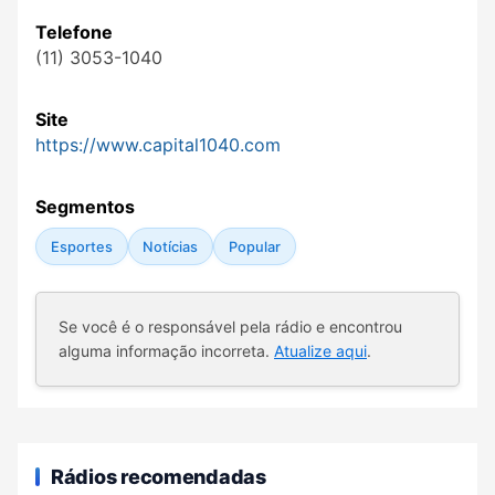
Telefone
(11) 3053-1040
Site
https://www.capital1040.com
Segmentos
Esportes
Notícias
Popular
Se você é o responsável pela rádio e encontrou
alguma informação incorreta.
Atualize aqui
.
Rádios recomendadas