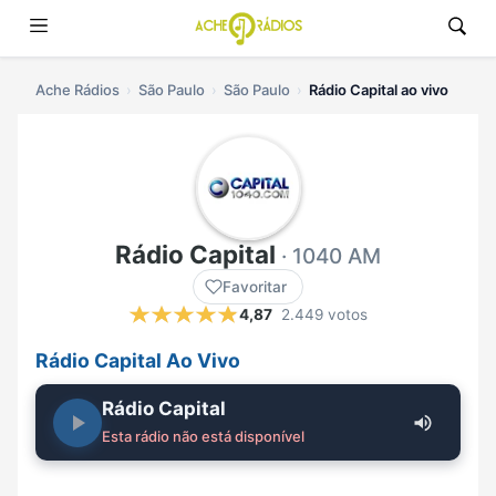
Ache Rádios
São Paulo
São Paulo
Rádio Capital ao vivo
Rádio Capital
· 1040 AM
Favoritar
4,87
2.449 votos
Rádio Capital Ao Vivo
Rádio Capital
Esta rádio não está disponível