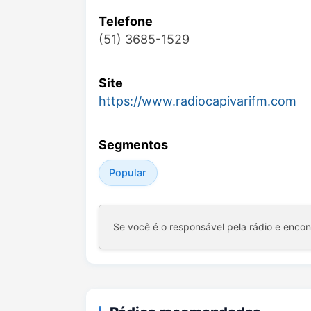
Telefone
(51) 3685-1529
Site
https://www.radiocapivarifm.com
Segmentos
Popular
Se você é o responsável pela rádio e enco