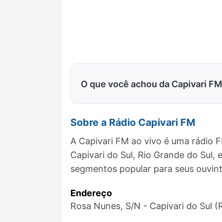
O que você achou da Capivari F
Sobre a Rádio Capivari FM
A Capivari FM ao vivo é uma rádio 
Capivari do Sul, Rio Grande do Sul
segmentos popular para seus ouvint
Endereço
Rosa Nunes, S/N - Capivari do Sul 