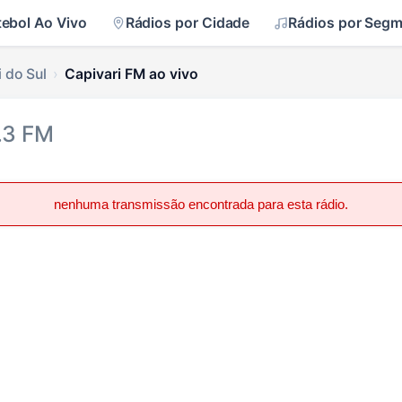
tebol Ao Vivo
Rádios por Cidade
Rádios por Seg
 do Sul
Capivari FM ao vivo
.3 FM
nenhuma transmissão encontrada para esta rádio.