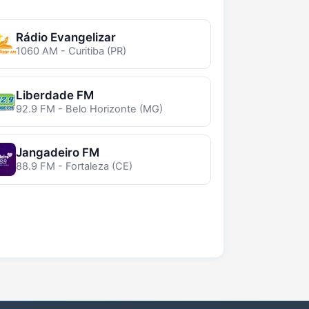
Rádio Evangelizar
1060 AM - Curitiba (PR)
Liberdade FM
92.9 FM - Belo Horizonte (MG)
Jangadeiro FM
88.9 FM - Fortaleza (CE)