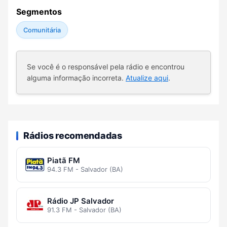
Segmentos
Comunitária
Se você é o responsável pela rádio e encontrou
alguma informação incorreta.
Atualize aqui
.
Rádios recomendadas
Piatã FM
94.3 FM - Salvador (BA)
Rádio JP Salvador
91.3 FM - Salvador (BA)