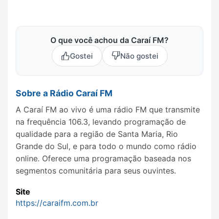
O que você achou da Caraí FM?
Gostei
Não gostei
Sobre a Rádio Caraí FM
A Caraí FM ao vivo é uma rádio FM que transmite
na frequência 106.3, levando programação de
qualidade para a região de Santa Maria, Rio
Grande do Sul, e para todo o mundo como rádio
online. Oferece uma programação baseada nos
segmentos comunitária para seus ouvintes.
Site
https://caraifm.com.br