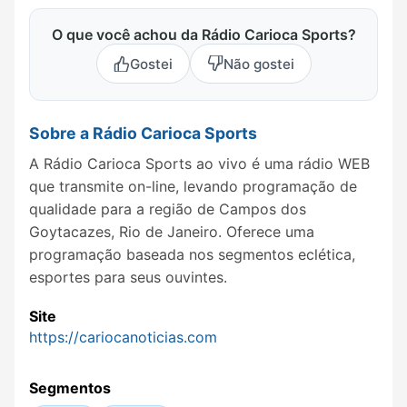
O que você achou da Rádio Carioca Sports?
Gostei
Não gostei
Sobre a Rádio Carioca Sports
A Rádio Carioca Sports ao vivo é uma rádio WEB
que transmite on-line, levando programação de
qualidade para a região de Campos dos
Goytacazes, Rio de Janeiro. Oferece uma
programação baseada nos segmentos eclética,
esportes para seus ouvintes.
Site
https://cariocanoticias.com
Segmentos