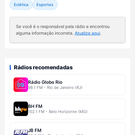
Eclética
Esportes
Se você é o responsável pela rádio e encontrou
alguma informação incorreta.
Atualize aqui
.
Rádios recomendadas
Rádio Globo Rio
98.1 FM - Rio de Janeiro (RJ)
BH FM
102.1 FM - Belo Horizonte (MG)
JB FM