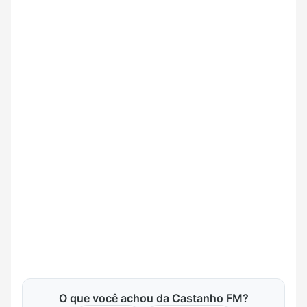
O que você achou da Castanho FM?