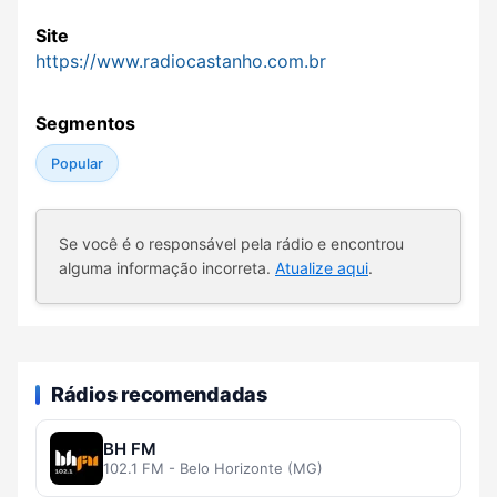
Site
https://www.radiocastanho.com.br
Segmentos
Popular
Se você é o responsável pela rádio e encontrou
alguma informação incorreta.
Atualize aqui
.
Rádios recomendadas
BH FM
102.1 FM - Belo Horizonte (MG)