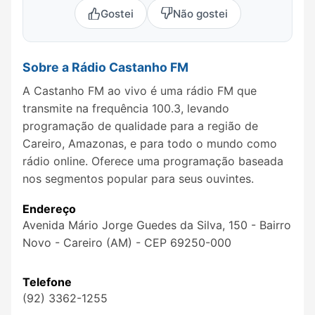
Gostei
Não gostei
Sobre a Rádio Castanho FM
A Castanho FM ao vivo é uma rádio FM que
transmite na frequência 100.3, levando
programação de qualidade para a região de
Careiro, Amazonas, e para todo o mundo como
rádio online. Oferece uma programação baseada
nos segmentos popular para seus ouvintes.
Endereço
Avenida Mário Jorge Guedes da Silva, 150 - Bairro
Novo - Careiro (AM) - CEP 69250-000
Telefone
(92) 3362-1255