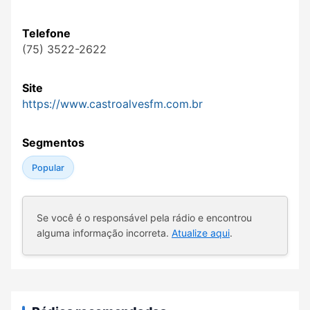
Telefone
(75) 3522-2622
Site
https://www.castroalvesfm.com.br
Segmentos
Popular
Se você é o responsável pela rádio e encontrou
alguma informação incorreta.
Atualize aqui
.