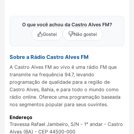
O que você achou da Castro Alves FM?
Gostei
Não gostei
Sobre a Rádio Castro Alves FM
A Castro Alves FM ao vivo é uma rádio FM que
transmite na frequência 94.7, levando
programação de qualidade para a região de
Castro Alves, Bahia, e para todo o mundo como
rádio online. Oferece uma programação baseada
nos segmentos popular para seus ouvintes.
Endereço
Travessa Rafael Jambeiro, S/N - 1° andar - Castro
Alves (BA) - CEP 44500-000