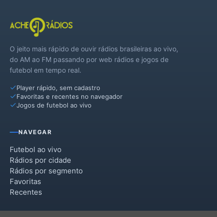
O jeito mais rápido de ouvir rádios brasileiras ao vivo,
do AM ao FM passando por web rádios e jogos de
futebol em tempo real.
Player rápido, sem cadastro
Favoritas e recentes no navegador
Jogos de futebol ao vivo
NAVEGAR
Futebol ao vivo
Rádios por cidade
Rádios por segmento
Favoritas
Recentes