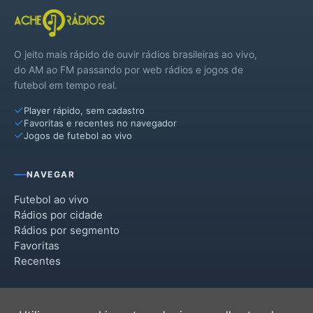
O jeito mais rápido de ouvir rádios brasileiras ao vivo,
do AM ao FM passando por web rádios e jogos de
futebol em tempo real.
Player rápido, sem cadastro
Favoritas e recentes no navegador
Jogos de futebol ao vivo
NAVEGAR
Futebol ao vivo
Rádios por cidade
Rádios por segmento
Favoritas
Recentes
INSTITUCIONAL