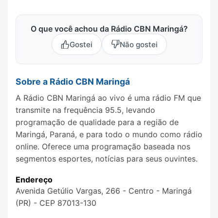
O que você achou da Rádio CBN Maringá?
Gostei
Não gostei
Sobre a Rádio CBN Maringá
A Rádio CBN Maringá ao vivo é uma rádio FM que
transmite na frequência 95.5, levando
programação de qualidade para a região de
Maringá, Paraná, e para todo o mundo como rádio
online. Oferece uma programação baseada nos
segmentos esportes, notícias para seus ouvintes.
Endereço
Avenida Getúlio Vargas, 266 - Centro - Maringá
(PR) - CEP 87013-130