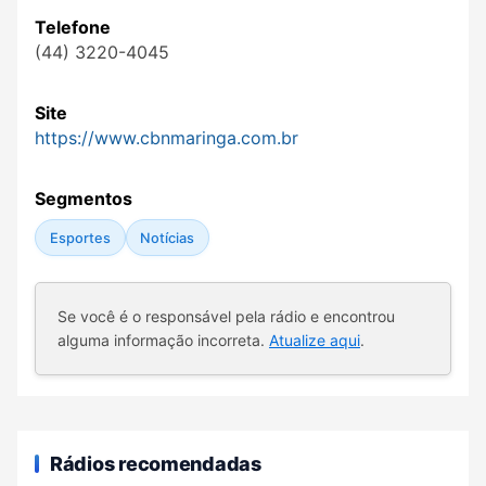
Telefone
(44) 3220-4045
Site
https://www.cbnmaringa.com.br
Segmentos
Esportes
Notícias
Se você é o responsável pela rádio e encontrou
alguma informação incorreta.
Atualize aqui
.
Rádios recomendadas