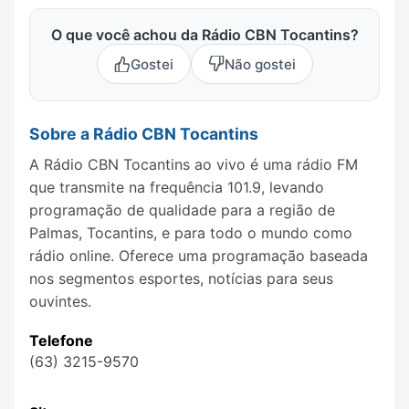
O que você achou da Rádio CBN Tocantins?
Gostei
Não gostei
Sobre a Rádio CBN Tocantins
A Rádio CBN Tocantins ao vivo é uma rádio FM
que transmite na frequência 101.9, levando
programação de qualidade para a região de
Palmas, Tocantins, e para todo o mundo como
rádio online. Oferece uma programação baseada
nos segmentos esportes, notícias para seus
ouvintes.
Telefone
(63) 3215-9570