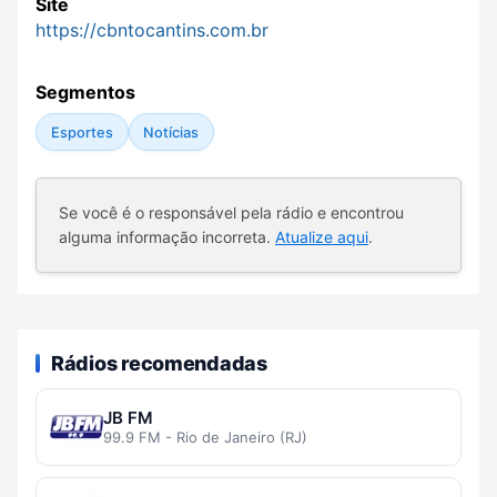
Site
https://cbntocantins.com.br
Segmentos
Esportes
Notícias
Se você é o responsável pela rádio e encontrou
alguma informação incorreta.
Atualize aqui
.
Rádios recomendadas
JB FM
99.9 FM - Rio de Janeiro (RJ)