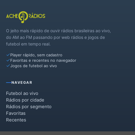
O jeito mais rápido de ouvir rádios brasileiras ao vivo,
do AM ao FM passando por web rádios e jogos de
futebol em tempo real.
Player rápido, sem cadastro
Favoritas e recentes no navegador
Jogos de futebol ao vivo
NAVEGAR
Futebol ao vivo
Rádios por cidade
Rádios por segmento
Favoritas
Recentes