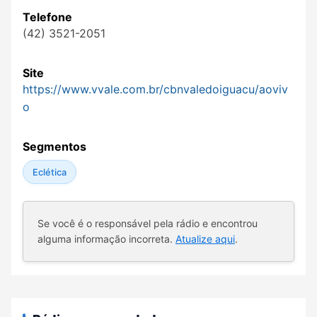
Telefone
(42) 3521-2051
Site
https://www.vvale.com.br/cbnvaledoiguacu/aoviv
o
Segmentos
Eclética
Se você é o responsável pela rádio e encontrou
alguma informação incorreta.
Atualize aqui
.