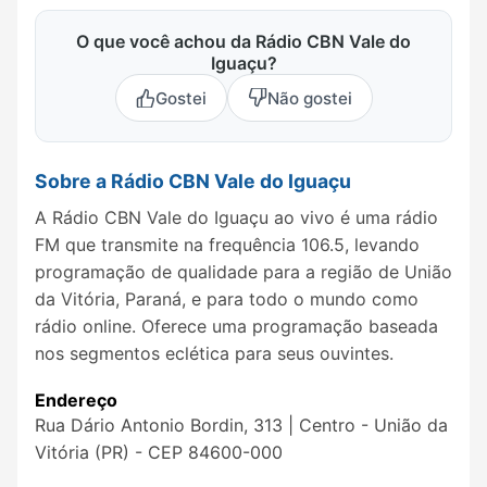
O que você achou da Rádio CBN Vale do
Iguaçu?
Gostei
Não gostei
Sobre a Rádio CBN Vale do Iguaçu
A Rádio CBN Vale do Iguaçu ao vivo é uma rádio
FM que transmite na frequência 106.5, levando
programação de qualidade para a região de União
da Vitória, Paraná, e para todo o mundo como
rádio online. Oferece uma programação baseada
nos segmentos eclética para seus ouvintes.
Endereço
Rua Dário Antonio Bordin, 313 | Centro - União da
Vitória (PR) - CEP 84600-000