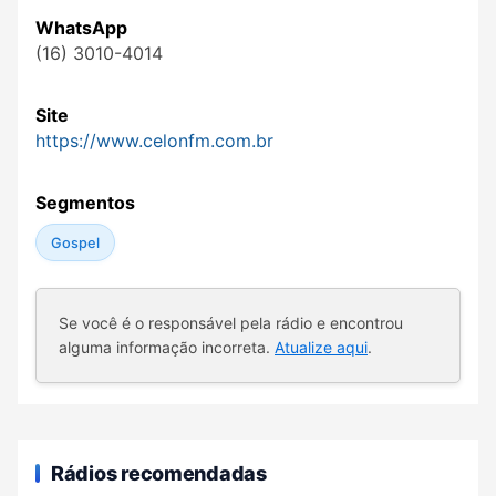
WhatsApp
(16) 3010-4014
Site
https://www.celonfm.com.br
Segmentos
Gospel
Se você é o responsável pela rádio e encontrou
alguma informação incorreta.
Atualize aqui
.
Rádios recomendadas