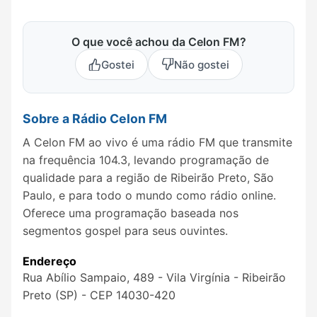
O que você achou da Celon FM?
Gostei
Não gostei
Sobre a Rádio Celon FM
A Celon FM ao vivo é uma rádio FM que transmite
na frequência 104.3, levando programação de
qualidade para a região de Ribeirão Preto, São
Paulo, e para todo o mundo como rádio online.
Oferece uma programação baseada nos
segmentos gospel para seus ouvintes.
Endereço
Rua Abílio Sampaio, 489 - Vila Virgínia - Ribeirão
Preto (SP) - CEP 14030-420