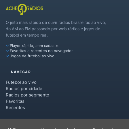
O jeito mais rápido de ouvir rádios brasileiras ao vivo,
do AM ao FM passando por web rádios e jogos de
futebol em tempo real.
Player rápido, sem cadastro
Favoritas e recentes no navegador
Jogos de futebol ao vivo
NAVEGAR
Futebol ao vivo
Rádios por cidade
Rádios por segmento
Favoritas
Recentes
INSTITUCIONAL