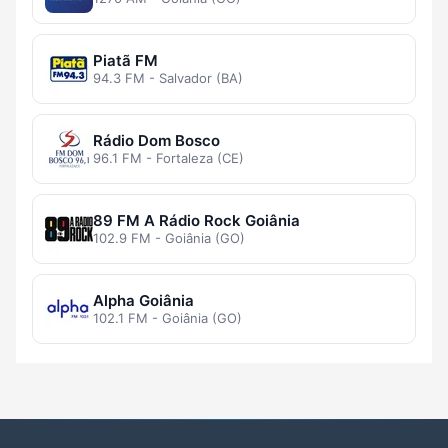
Piatã FM
94.3 FM - Salvador (BA)
Rádio Dom Bosco
96.1 FM - Fortaleza (CE)
89 FM A Rádio Rock Goiânia
102.9 FM - Goiânia (GO)
Alpha Goiânia
102.1 FM - Goiânia (GO)