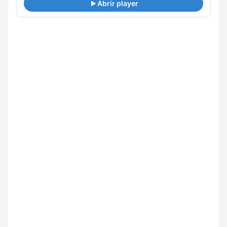
Abrir player