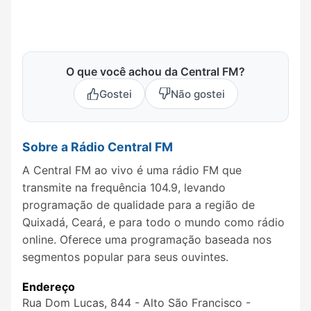
O que você achou da Central FM?
Gostei
Não gostei
Sobre a Rádio Central FM
A Central FM ao vivo é uma rádio FM que
transmite na frequência 104.9, levando
programação de qualidade para a região de
Quixadá, Ceará, e para todo o mundo como rádio
online. Oferece uma programação baseada nos
segmentos popular para seus ouvintes.
Endereço
Rua Dom Lucas, 844 - Alto São Francisco -