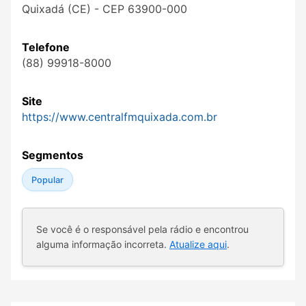
Quixadá (CE) - CEP 63900-000
Telefone
(88) 99918-8000
Site
https://www.centralfmquixada.com.br
Segmentos
Popular
Se você é o responsável pela rádio e encontrou
alguma informação incorreta.
Atualize aqui
.