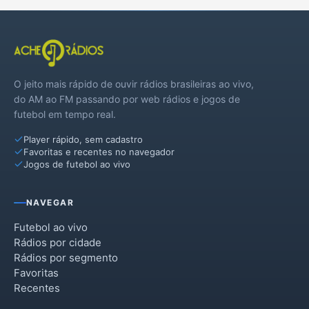
O jeito mais rápido de ouvir rádios brasileiras ao vivo,
do AM ao FM passando por web rádios e jogos de
futebol em tempo real.
Player rápido, sem cadastro
Favoritas e recentes no navegador
Jogos de futebol ao vivo
NAVEGAR
Futebol ao vivo
Rádios por cidade
Rádios por segmento
Favoritas
Recentes