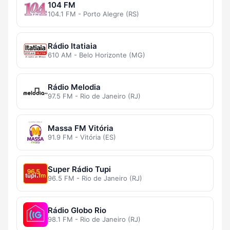
104 FM
104.1 FM - Porto Alegre (RS)
Rádio Itatiaia
610 AM - Belo Horizonte (MG)
Rádio Melodia
97.5 FM - Rio de Janeiro (RJ)
Massa FM Vitória
91.9 FM - Vitória (ES)
Super Rádio Tupi
96.5 FM - Rio de Janeiro (RJ)
Rádio Globo Rio
98.1 FM - Rio de Janeiro (RJ)