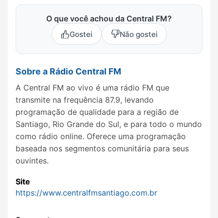
O que você achou da Central FM?
Gostei
Não gostei
Sobre a Rádio Central FM
A Central FM ao vivo é uma rádio FM que
transmite na frequência 87.9, levando
programação de qualidade para a região de
Santiago, Rio Grande do Sul, e para todo o mundo
como rádio online. Oferece uma programação
baseada nos segmentos comunitária para seus
ouvintes.
Site
https://www.centralfmsantiago.com.br