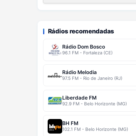
Rádios recomendadas
Rádio Dom Bosco
96.1 FM - Fortaleza (CE)
Rádio Melodia
97.5 FM - Rio de Janeiro (RJ)
Liberdade FM
92.9 FM - Belo Horizonte (MG)
BH FM
102.1 FM - Belo Horizonte (MG)