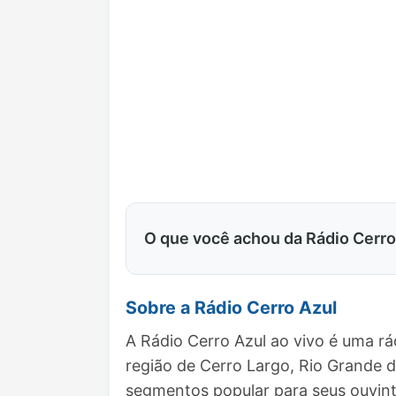
O que você achou da Rádio Cerro
Sobre a Rádio Cerro Azul
A Rádio Cerro Azul ao vivo é uma r
região de Cerro Largo, Rio Grande 
segmentos popular para seus ouvint