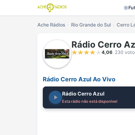
Fu
Ache Rádios
Rio Grande do Sul
Cerro L
Rádio Cerro Az
4,06
230 voto
Rádio Cerro Azul Ao Vivo
Rádio Cerro Azul
Esta rádio não está disponível