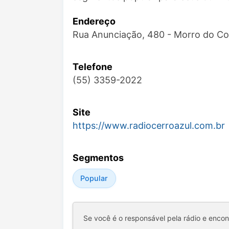
Endereço
Rua Anunciação, 480 - Morro do Co
Telefone
(55) 3359-2022
Site
https://www.radiocerroazul.com.br
Segmentos
Popular
Se você é o responsável pela rádio e enco