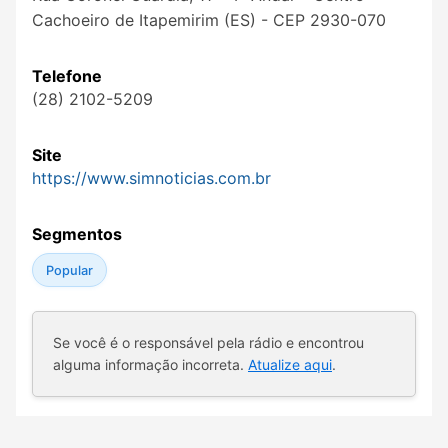
Cachoeiro de Itapemirim (ES) - CEP 2930-070
Telefone
(28) 2102-5209
Site
https://www.simnoticias.com.br
Segmentos
Popular
Se você é o responsável pela rádio e encontrou
alguma informação incorreta.
Atualize aqui
.