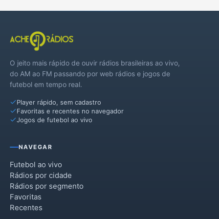
O jeito mais rápido de ouvir rádios brasileiras ao vivo,
do AM ao FM passando por web rádios e jogos de
futebol em tempo real.
Player rápido, sem cadastro
Favoritas e recentes no navegador
Jogos de futebol ao vivo
NAVEGAR
Futebol ao vivo
Rádios por cidade
Rádios por segmento
Favoritas
Recentes