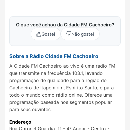
O que você achou da Cidade FM Cachoeiro?
Gostei
Não gostei
Sobre a Rádio Cidade FM Cachoeiro
A Cidade FM Cachoeiro ao vivo é uma rádio FM
que transmite na frequência 103.1, levando
programação de qualidade para a região de
Cachoeiro de Itapemirim, Espírito Santo, e para
todo o mundo como rádio online. Oferece uma
programação baseada nos segmentos popular
para seus ouvintes.
Endereço
Rua Coronel Guardiã, 11 - 4º Andar - Centro -