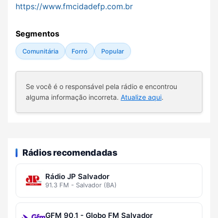
https://www.fmcidadefp.com.br
Segmentos
Comunitária
Forró
Popular
Se você é o responsável pela rádio e encontrou
alguma informação incorreta.
Atualize aqui
.
Rádios recomendadas
Rádio JP Salvador
91.3 FM - Salvador (BA)
GFM 90,1 - Globo FM Salvador