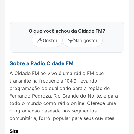
O que você achou da Cidade FM?
Gostei
Não gostei
Sobre a Rádio Cidade FM
A Cidade FM ao vivo é uma rádio FM que
transmite na frequência 104.9, levando
programação de qualidade para a região de
Fernando Pedroza, Rio Grande do Norte, e para
todo o mundo como rádio online. Oferece uma
programação baseada nos segmentos
comunitária, forró, popular para seus ouvintes.
Site