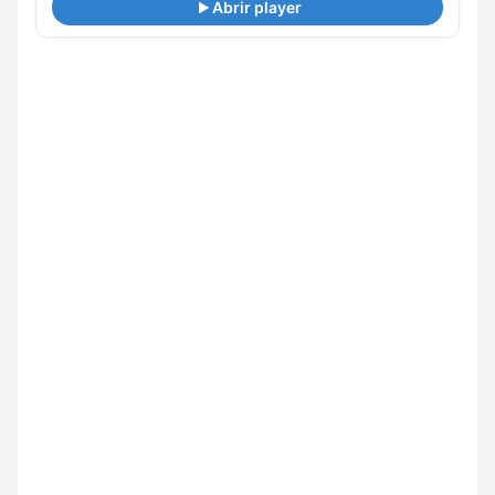
Abrir player