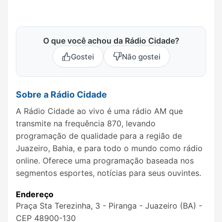
O que você achou da Rádio Cidade?
Gostei
Não gostei
Sobre a Rádio Cidade
A Rádio Cidade ao vivo é uma rádio AM que
transmite na frequência 870, levando
programação de qualidade para a região de
Juazeiro, Bahia, e para todo o mundo como rádio
online. Oferece uma programação baseada nos
segmentos esportes, notícias para seus ouvintes.
Endereço
Praça Sta Terezinha, 3 - Piranga - Juazeiro (BA) -
CEP 48900-130