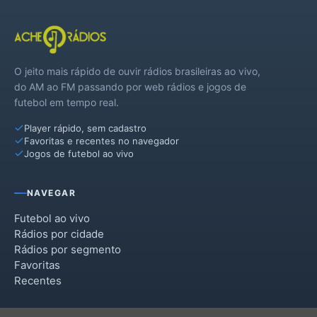
O jeito mais rápido de ouvir rádios brasileiras ao vivo,
do AM ao FM passando por web rádios e jogos de
futebol em tempo real.
Player rápido, sem cadastro
Favoritas e recentes no navegador
Jogos de futebol ao vivo
NAVEGAR
Futebol ao vivo
Rádios por cidade
Rádios por segmento
Favoritas
Recentes