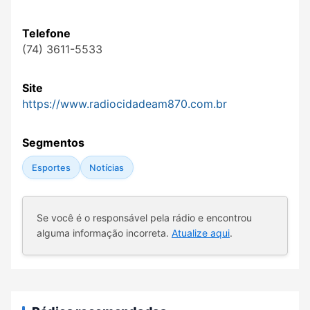
Telefone
(74) 3611-5533
Site
https://www.radiocidadeam870.com.br
Segmentos
Esportes
Notícias
Se você é o responsável pela rádio e encontrou
alguma informação incorreta.
Atualize aqui
.