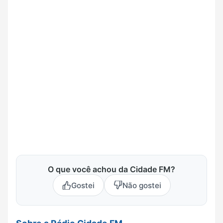
O que você achou da Cidade FM?
Gostei
Não gostei