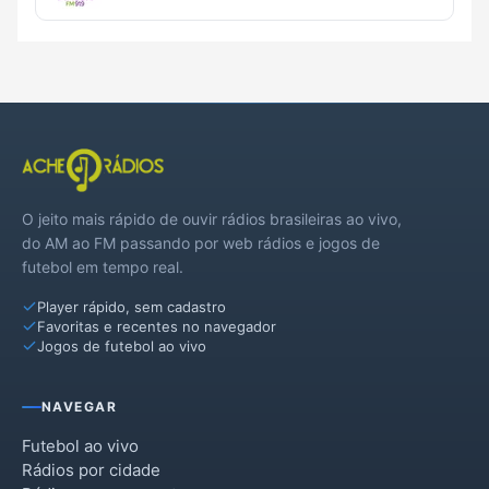
O jeito mais rápido de ouvir rádios brasileiras ao vivo,
do AM ao FM passando por web rádios e jogos de
futebol em tempo real.
Player rápido, sem cadastro
Favoritas e recentes no navegador
Jogos de futebol ao vivo
NAVEGAR
Futebol ao vivo
Rádios por cidade