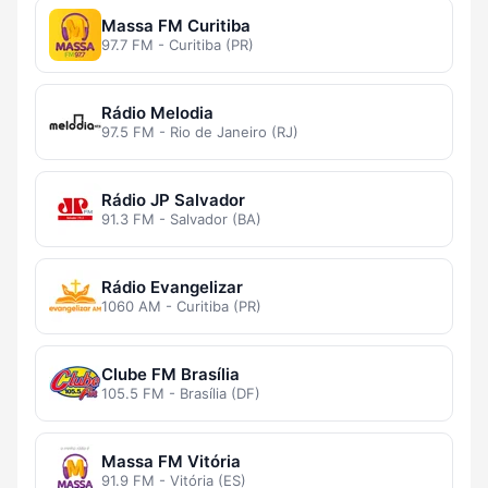
Massa FM Curitiba
97.7 FM - Curitiba (PR)
Rádio Melodia
97.5 FM - Rio de Janeiro (RJ)
Rádio JP Salvador
91.3 FM - Salvador (BA)
Rádio Evangelizar
1060 AM - Curitiba (PR)
Clube FM Brasília
105.5 FM - Brasília (DF)
Massa FM Vitória
91.9 FM - Vitória (ES)