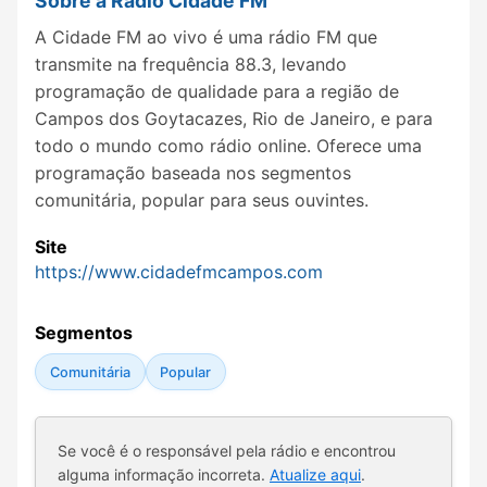
Sobre a Rádio Cidade FM
A Cidade FM ao vivo é uma rádio FM que
transmite na frequência 88.3, levando
programação de qualidade para a região de
Campos dos Goytacazes, Rio de Janeiro, e para
todo o mundo como rádio online. Oferece uma
programação baseada nos segmentos
comunitária, popular para seus ouvintes.
Site
https://www.cidadefmcampos.com
Segmentos
Comunitária
Popular
Se você é o responsável pela rádio e encontrou
alguma informação incorreta.
Atualize aqui
.